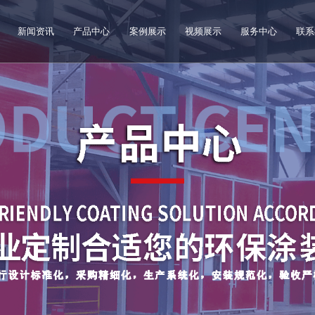
新闻资讯
产品中心
案例展示
视频展示
服务中心
联系