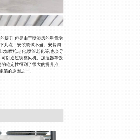
的提升,但是由于喷漆房的重量增
以下几点：安装调试不当。安装调
比如喷枪老化,喷管老化等,也会导
。可以通过调整风机、加湿器等设
房的稳定性得到了很大的提升,但
跑偏的原因之一。