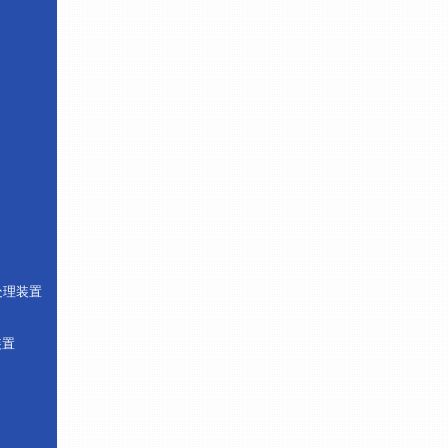
处理装置
装置