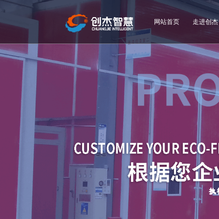
网站首页
走进创杰