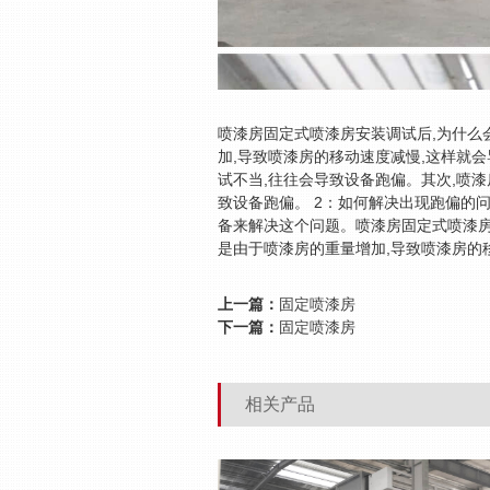
喷漆房固定式喷漆房安装调试后,为什么
加,导致喷漆房的移动速度减慢,这样就
试不当,往往会导致设备跑偏。其次,喷漆
致设备跑偏。 2：如何解决出现跑偏的
备来解决这个问题。喷漆房固定式喷漆房
是由于喷漆房的重量增加,导致喷漆房的
上一篇：
固定喷漆房
下一篇：
固定喷漆房
相关产品