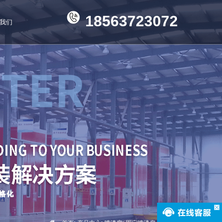
18563723072
我们