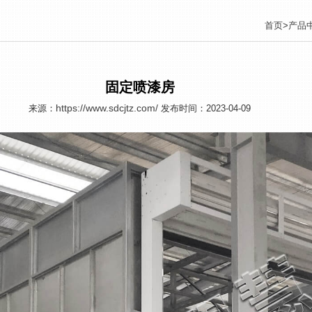
首页
>
产品
固定喷漆房
https://www.sdcjtz.com/
来源：
发布时间：2023-04-09