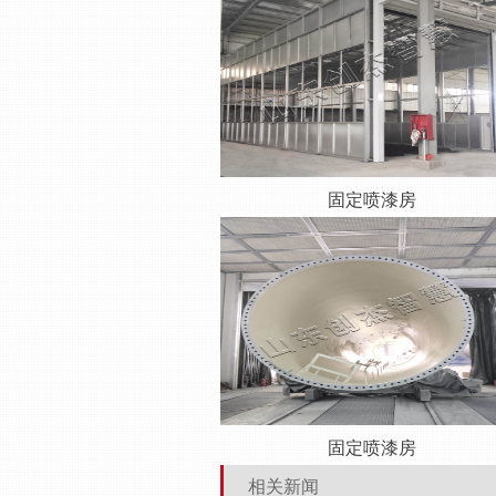
固定喷漆房
固定喷漆房
相关新闻