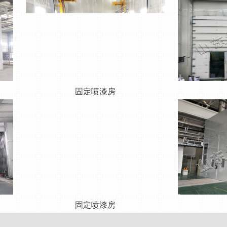
固定喷漆房
固定喷漆房