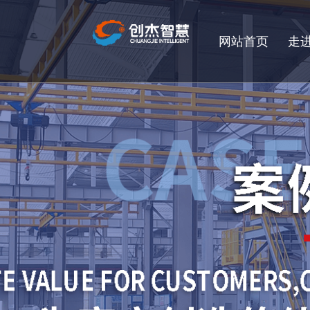
网站首页
走