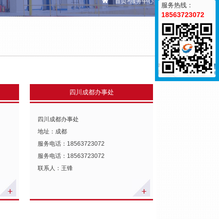
首页
>
服务中心
服务热线：
18563723072
四川成都办事处
四川成都办事处
地址：成都
服务电话：18563723072
服务电话：18563723072
联系人：王锋