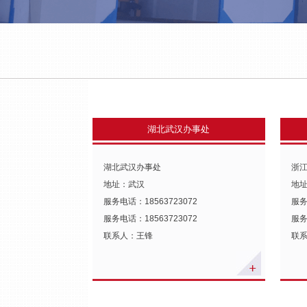
湖北武汉办事处
湖北武汉办事处
浙
地址：武汉
地
服务电话：18563723072
服务
服务电话：18563723072
服务
联系人：王锋
联