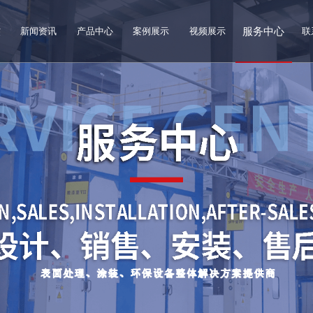
服务中心
杰
新闻资讯
产品中心
案例展示
视频展示
联