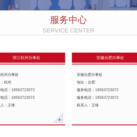
服务中心
SERVICE CENTER
浙江杭州办事处
安徽合肥办事处
江杭州办事处
安徽合肥办事处
址：杭州
地址：合肥
电话：18563723072
服务电话：18563723072
电话：18563723072
服务电话：18563723072
系人：王锋
联系人：王锋