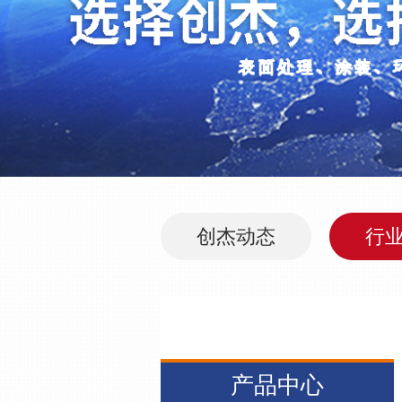
创杰动态
行
产品中心