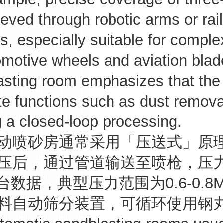
ieved through robotic arms or ra
s, especially suitable for compl
omotive wheels and aviation blad
asting room emphasizes that the
te functions such as dust remova
 a closed-loop processing.
喷砂房通常采用「压送式」原理
压后，通过管道输送至喷枪，压
平台数据，典型压力范围为0.6-0.
料自动筛分装置，可循环使用钢