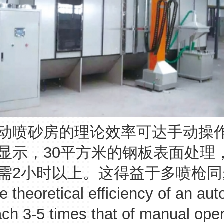
砂房的理论效率可达手动操作的
显示，30平方米的钢板表面处理
需2小时以上。这得益于多喷枪
eoretical efficiency of an aut
ch 3-5 times that of manual oper