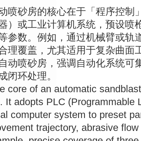
砂房的核心在于「程序控制」。
器）或工业计算机系统，预设喷
等参数。例如，通过机械臂或轨
合理覆盖，尤其适用于复杂曲面
自动喷砂房，强调自动化系统可
成闭环处理。
re of an automatic sandblastin
'. It adopts PLC (Programmable L
rial computer system to preset p
ement trajectory, abrasive flow 
ample, precise coverage of thre