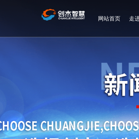
网站首页
走