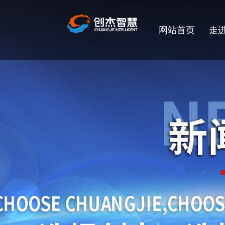
网站首页
走