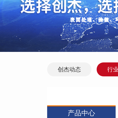
创杰动态
行
产品中心