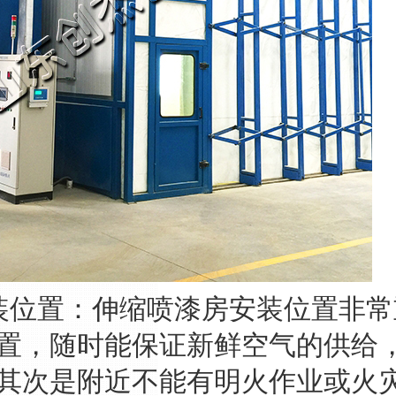
装位置：伸缩喷漆房安装位置非
置，随时能保证新鲜空气的供给
其次是附近不能有明火作业或火