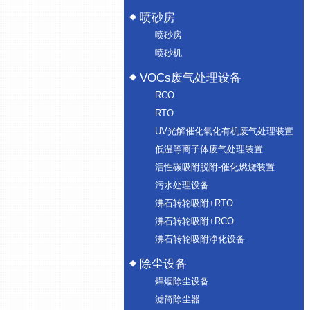
喷砂房
喷砂房
喷砂机
VOCs废气处理设备
RCO
RTO
UV光解催化氧化有机废气处理装置
低温等离子体废气处理装置
活性碳吸附脱附-催化燃烧装置
污水处理设备
沸石转轮吸附+RTO
沸石转轮吸附+RCO
沸石转轮吸附净化设备
除尘设备
焊烟除尘设备
滤筒除尘器